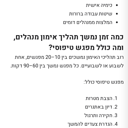
כימיה אישית
שיטות עבודה ברורות
המלצות ממנהלים דומים
כמה זמן נמשך תהליך אימון מנהלים,
ומה כולל מפגש טיפוסי?
רוב תהליכי האימון נמשכים בין 10–20 מפגשים, אחת
לשבוע או לשבועיים. כל מפגש נמשך בין 60–90 דקות.
מפגש טיפוסי כולל:
הצבת מטרות
דיון באתגרים
חקירה ותרגול
הגדרת צעדים להמשך