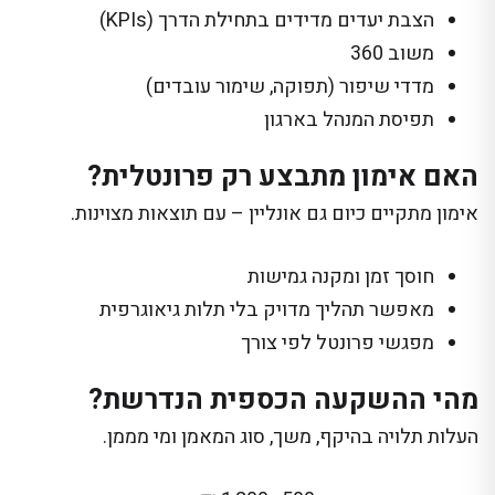
הצבת יעדים מדידים בתחילת הדרך (KPIs)
משוב 360
מדדי שיפור (תפוקה, שימור עובדים)
תפיסת המנהל בארגון
האם אימון מתבצע רק פרונטלית?
אימון מתקיים כיום גם אונליין – עם תוצאות מצוינות.
חוסך זמן ומקנה גמישות
מאפשר תהליך מדויק בלי תלות גיאוגרפית
מפגשי פרונטל לפי צורך
מהי ההשקעה הכספית הנדרשת?
העלות תלויה בהיקף, משך, סוג המאמן ומי מממן.