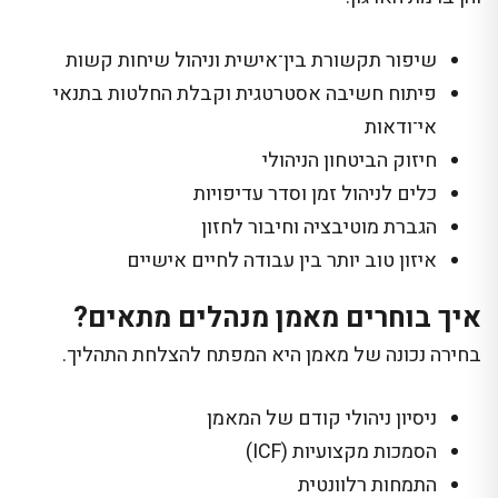
שיפור תקשורת בין־אישית וניהול שיחות קשות
פיתוח חשיבה אסטרטגית וקבלת החלטות בתנאי
אי־ודאות
חיזוק הביטחון הניהולי
כלים לניהול זמן וסדר עדיפויות
הגברת מוטיבציה וחיבור לחזון
איזון טוב יותר בין עבודה לחיים אישיים
איך בוחרים מאמן מנהלים מתאים?
בחירה נכונה של מאמן היא המפתח להצלחת התהליך.
ניסיון ניהולי קודם של המאמן
הסמכות מקצועיות (ICF)
התמחות רלוונטית