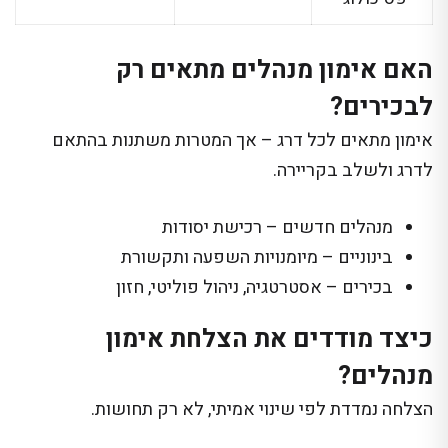
האם אימון מנהלים מתאים רק
לבכירים?
אימון מתאים לכל דרג – אך המטרות משתנות בהתאם
לדרג ולשלב בקריירה.
מנהלים חדשים – רכישת יסודות
בינוניים – מיומנויות השפעה ותקשורת
בכירים – אסטרטגיה, ניהול פוליטי, חזון
כיצד מודדים את הצלחת אימון
מנהלים?
הצלחה נמדדת לפי שינוי אמיתי, לא רק תחושות.