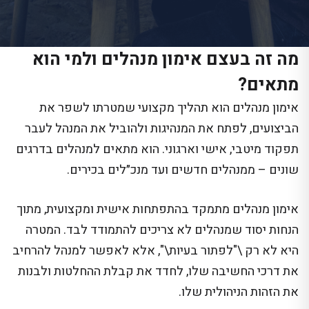
מה זה בעצם אימון מנהלים ולמי הוא
מתאים?
אימון מנהלים הוא תהליך מקצועי שמטרתו לשפר את
הביצועים, לפתח את המנהיגות ולהוביל את המנהל לעבר
תפקוד מיטבי, אישי וארגוני. הוא מתאים למנהלים בדרגים
שונים – ממנהלים חדשים ועד מנכ״לים בכירים.
אימון מנהלים מתמקד בהתפתחות אישית ומקצועית, מתוך
הנחות יסוד שמנהלים לא צריכים להתמודד לבד. המטרה
היא לא רק \"לפתור בעיות\", אלא לאפשר למנהל להרחיב
את דרכי החשיבה שלו, לחדד את קבלת ההחלטות ולבנות
את הזהות הניהולית שלו.