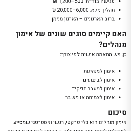
פגישה בודדת: 500–1,200 ₪
תהליך מלא: 6,000–20,000 ₪
ברוב הארגונים – הארגון מממן
האם קיימים סוגים שונים של אימון
מנהלים?
כן, ויש התאמה אישית לפי צורך:
אימון למנהיגות
אימון לביצועים
אימון למעבר תפקיד
אימון לצמיחה או משבר
סיכום
אימון מנהלים הוא כלי פרקטי, רגשי ואסטרטגי שמסייע