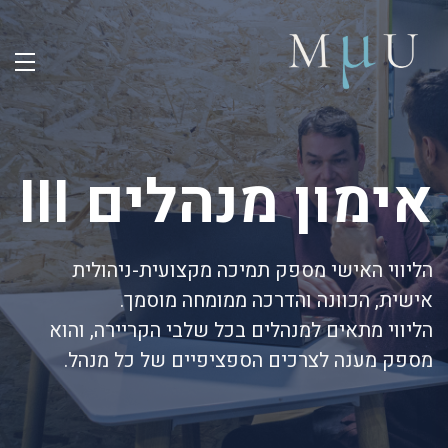
אימון מנהלים III
הליווי האישי מספק תמיכה מקצועית-ניהולית
אישית, הכוונה והדרכה ממומחה מוסמך.
הליווי מתאים למנהלים בכל שלבי הקריירה, והוא
מספק מענה לצרכים הספציפיים של כל מנהל.