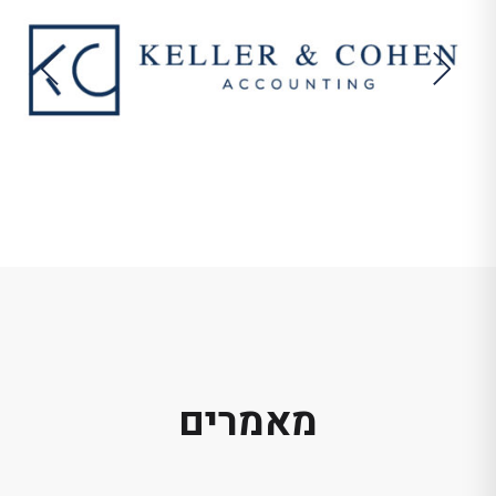
מאמרים