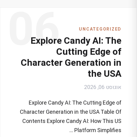
06
UNCATEGORIZED
Explore Candy AI: The
Cutting Edge of
Character Generation in
the USA
אוגוסט 06, 2026
Explore Candy AI: The Cutting Edge of
Character Generation in the USA Table Of
Contents Explore Candy AI: How This US
Platform Simplifies …