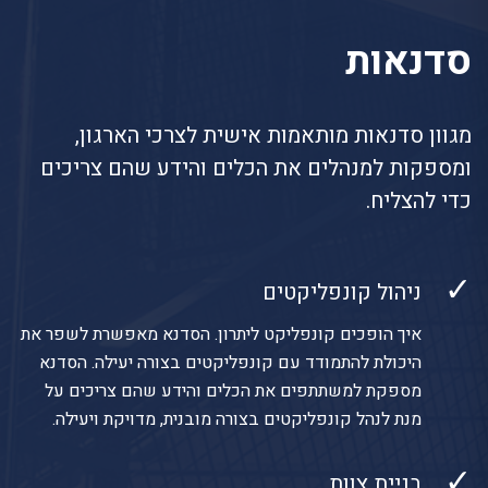
סדנאות
מגוון סדנאות מותאמות אישית לצרכי הארגון,
ומספקות למנהלים את הכלים והידע שהם צריכים
כדי להצליח.
✓
ניהול קונפליקטים
איך הופכים קונפליקט ליתרון. הסדנא מאפשרת לשפר את
היכולת להתמודד עם קונפליקטים בצורה יעילה. הסדנא
מספקת למשתתפים את הכלים והידע שהם צריכים על
מנת לנהל קונפליקטים בצורה מובנית, מדויקת ויעילה.
✓
בניית צוות