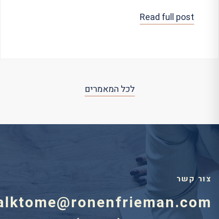
Read full post
לכל המאמרים
צור קשר
alktome@ronenfrieman.com