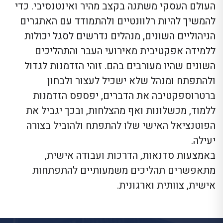
העולם העסקי משתנה בקצב מהיר ואינטנסיבי. כדי
להמשיך להיות רלוונטיים ולהתמודד עם האתגרים
הניהוליים השונים, מנהלים נדרשים לסגל יכולות
ללמידה אפקטיבית מאירועי העבר והתהליכים
השונים שהיו מעורבים בהם. זוהי הזדמנות לגדול
ולהתפתח ומנהל שלא ישכיל לעצור ולבחון
ברטרוספקטיבה את הדברים, יפספס הזדמנות
ללמוד, מכשלונות ואף מהצלחות, ובכך יגביל את
הפוטנציאל האישי שלו להתפתח ולהוביל בצורה
יעילה.
באמצעות סדנאות, הדרכות ועבודה אישית,
מתאפשרים תהליכים משמעותיים להתפתחות
אישית, צוותית וארגונית.