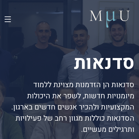
סדנאות
סדנאות הן הזדמנות מצוינת ללמוד
מיומנויות חדשות, לשפר את היכולות
המקצועיות ולהכיר אנשים חדשים בארגון.
הסדנאות כוללות מגוון רחב של פעילויות
ותרגילים מעשיים.