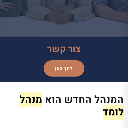
צור קשר
לחץ כאן
המנהל החדש הוא
מנהל
לומד