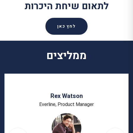
לתאום שיחת היכרות
לחץ כאן
ממליצים
Rex Watson
Everline, Product Manager