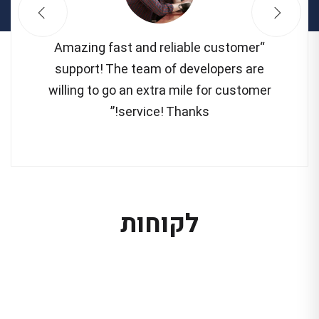
“Amazing fast and reliable customer
support! The team of developers are
willing to go an extra mile for customer
service! Thanks!”
לקוחות